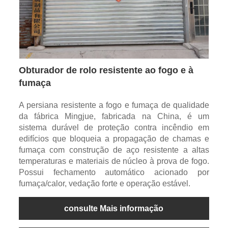
Obturador de rolo resistente ao fogo e à
fumaça
A persiana resistente a fogo e fumaça de qualidade
da fábrica Mingjue, fabricada na China, é um
sistema durável de proteção contra incêndio em
edifícios que bloqueia a propagação de chamas e
fumaça com construção de aço resistente a altas
temperaturas e materiais de núcleo à prova de fogo.
Possui fechamento automático acionado por
fumaça/calor, vedação forte e operação estável.
consulte Mais informação