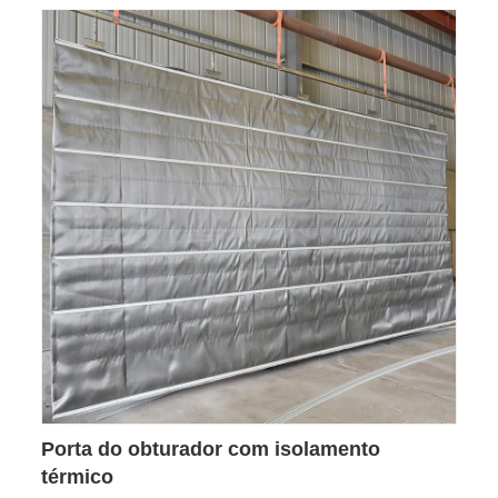
Porta do obturador com isolamento
térmico