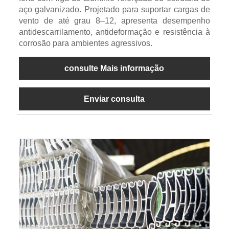
aço galvanizado. Projetado para suportar cargas de
vento de até grau 8–12, apresenta desempenho
antidescarrilamento, antideformação e resistência à
corrosão para ambientes agressivos.
consulte Mais informação
Enviar consulta