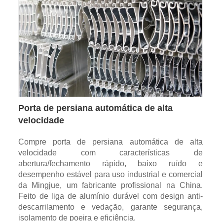
Porta de persiana automática de alta
velocidade
Compre porta de persiana automática de alta
velocidade com características de
abertura/fechamento rápido, baixo ruído e
desempenho estável para uso industrial e comercial
da Mingjue, um fabricante profissional na China.
Feito de liga de alumínio durável com design anti-
descarrilamento e vedação, garante segurança,
isolamento de poeira e eficiência.