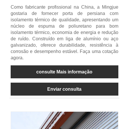
Como fabricante profissional na China, a Mingjue
gostaria de fornecer porta de persiana com
isolamento térmico de qualidade, apresentando um
núcleo de espuma de poliuretano para bom
isolamento térmico, economia de energia e redução
de ruído. Construído em liga de alumínio ou aço
galvanizado, oferece durabilidade, resistência à
corrosão e desempenho estável. Faça uma cotação
agora.
consulte Mais informação
Enviar consulta