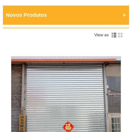
Novos Produtos
View as