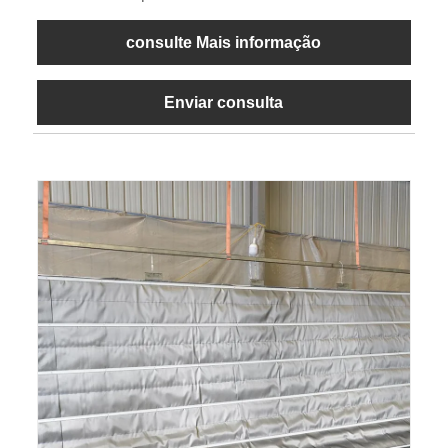
consulte Mais informação
Enviar consulta