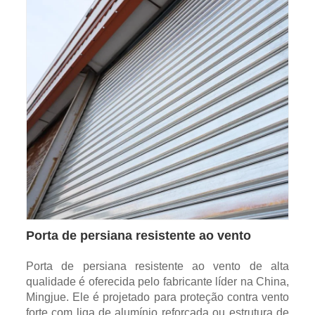
Porta de persiana resistente ao vento
Porta de persiana resistente ao vento de alta
qualidade é oferecida pelo fabricante líder na China,
Mingjue. Ele é projetado para proteção contra vento
forte com liga de alumínio reforçada ou estrutura de