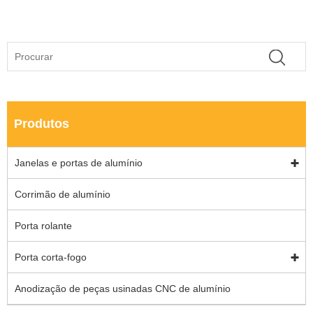
Produtos
Janelas e portas de alumínio
Corrimão de alumínio
Porta rolante
Porta corta-fogo
Anodização de peças usinadas CNC de alumínio