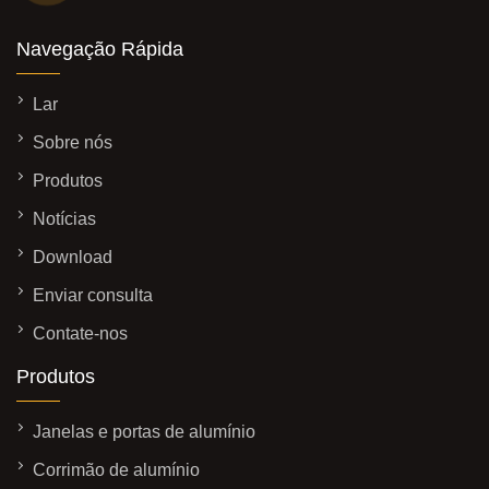
Navegação Rápida
Lar
Sobre nós
Produtos
Notícias
Download
Enviar consulta
Contate-nos
Produtos
Janelas e portas de alumínio
Corrimão de alumínio