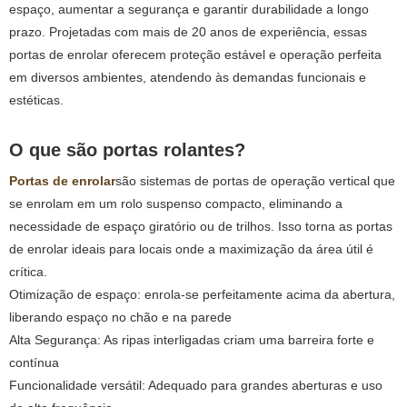
espaço, aumentar a segurança e garantir durabilidade a longo
prazo. Projetadas com mais de 20 anos de experiência, essas
portas de enrolar oferecem proteção estável e operação perfeita
em diversos ambientes, atendendo às demandas funcionais e
estéticas.
O que são portas rolantes?
Portas de enrolar
são sistemas de portas de operação vertical que
se enrolam em um rolo suspenso compacto, eliminando a
necessidade de espaço giratório ou de trilhos. Isso torna as portas
de enrolar ideais para locais onde a maximização da área útil é
crítica.
Otimização de espaço: enrola-se perfeitamente acima da abertura,
liberando espaço no chão e na parede
Alta Segurança: As ripas interligadas criam uma barreira forte e
contínua
Funcionalidade versátil: Adequado para grandes aberturas e uso