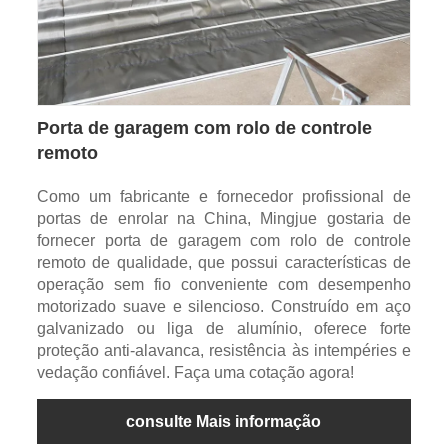
Porta de garagem com rolo de controle
remoto
Como um fabricante e fornecedor profissional de
portas de enrolar na China, Mingjue gostaria de
fornecer porta de garagem com rolo de controle
remoto de qualidade, que possui características de
operação sem fio conveniente com desempenho
motorizado suave e silencioso. Construído em aço
galvanizado ou liga de alumínio, oferece forte
proteção anti-alavanca, resistência às intempéries e
vedação confiável. Faça uma cotação agora!
consulte Mais informação