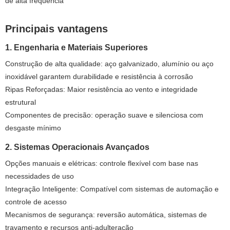
de alta frequência
Principais vantagens
1. Engenharia e Materiais Superiores
Construção de alta qualidade: aço galvanizado, alumínio ou aço
inoxidável garantem durabilidade e resistência à corrosão
Ripas Reforçadas: Maior resistência ao vento e integridade
estrutural
Componentes de precisão: operação suave e silenciosa com
desgaste mínimo
2. Sistemas Operacionais Avançados
Opções manuais e elétricas: controle flexível com base nas
necessidades de uso
Integração Inteligente: Compatível com sistemas de automação e
controle de acesso
Mecanismos de segurança: reversão automática, sistemas de
travamento e recursos anti-adulteração