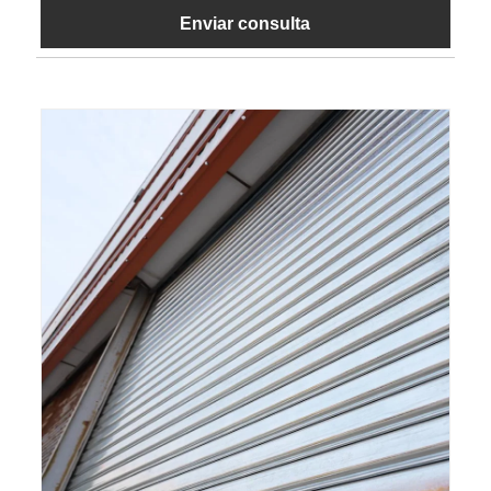
Enviar consulta