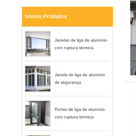
Novos Produtos
Janelas de liga de alumínio
com ruptura térmica
Janela de liga de alumínio
de segurança
Portas de liga de alumínio
com ruptura térmica