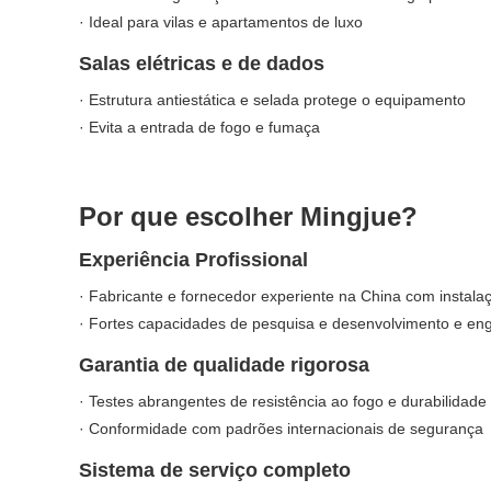
· Ideal para vilas e apartamentos de luxo
Salas elétricas e de dados
· Estrutura antiestática e selada protege o equipamento
· Evita a entrada de fogo e fumaça
Por que escolher Mingjue?
Experiência Profissional
· Fabricante e fornecedor experiente na China com instal
· Fortes capacidades de pesquisa e desenvolvimento e en
Garantia de qualidade rigorosa
· Testes abrangentes de resistência ao fogo e durabilidade
· Conformidade com padrões internacionais de segurança
Sistema de serviço completo