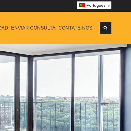
Português
OAD
ENVIAR CONSULTA
CONTATE-NOS