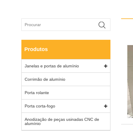
Produtos
Janelas e portas de alumínio
Corrimão de alumínio
Porta rolante
Porta corta-fogo
Anodização de peças usinadas CNC de
alumínio