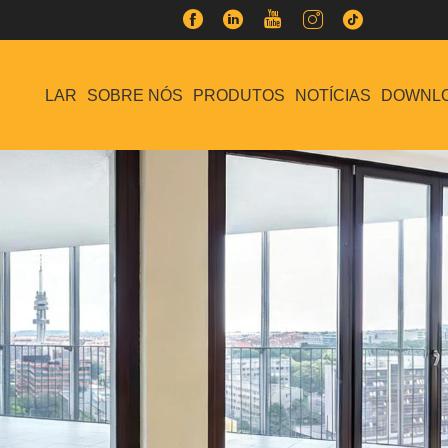
LAR
SOBRE NÓS
PRODUTOS
NOTÍCIAS
DOWNL