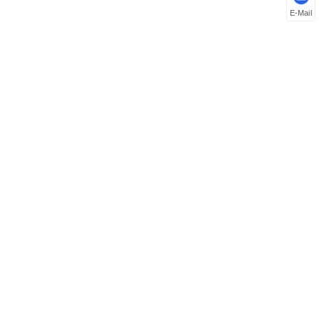
E-Mail